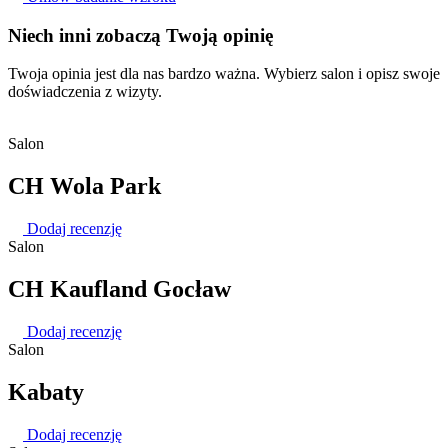
Niech inni zobaczą Twoją opinię
Twoja opinia jest dla nas bardzo ważna. Wybierz salon i opisz swoje
doświadczenia z wizyty.
Salon
CH Wola Park
Dodaj recenzję
Salon
CH Kaufland Gocław
Dodaj recenzję
Salon
Kabaty
Dodaj recenzję