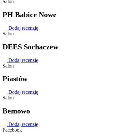
Salon
PH Babice Nowe
Dodaj recenzję
Salon
DEES Sochaczew
Dodaj recenzję
Salon
Piastów
Dodaj recenzję
Salon
Bemowo
Dodaj recenzję
Facebook