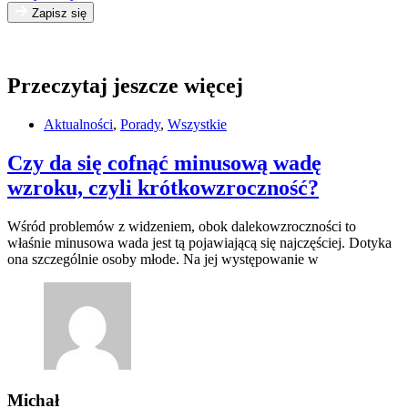
Zapisz się
Przeczytaj jeszcze więcej
Aktualności
,
Porady
,
Wszystkie
Czy da się cofnąć minusową wadę
wzroku, czyli krótkowzroczność?
Wśród problemów z widzeniem, obok dalekowzroczności to
właśnie minusowa wada jest tą pojawiającą się najczęściej. Dotyka
ona szczególnie osoby młode. Na jej występowanie w
Michał