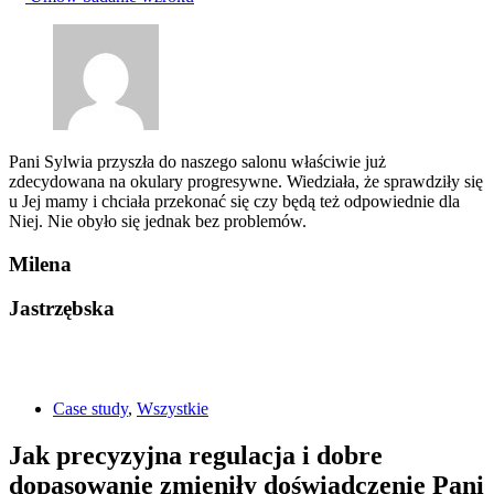
Pani Sylwia przyszła do naszego salonu właściwie już
zdecydowana na okulary progresywne. Wiedziała, że sprawdziły się
u Jej mamy i chciała przekonać się czy będą też odpowiednie dla
Niej. Nie obyło się jednak bez problemów.
Milena
Jastrzębska
Case study
,
Wszystkie
Jak precyzyjna regulacja i dobre
dopasowanie zmieniły doświadczenie Pani