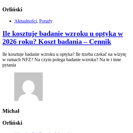
Orliński
Aktualności
,
Porady
Ile kosztuje badanie wzroku u optyka w
2026 roku? Koszt badania – Cennik
Ile kosztuje badanie wzroku u optyka? Ile trzeba czekać na wizytę
w ramach NFZ? Na czym polega badanie wzroku? Na te i inne
pytania
Michał
Orliński