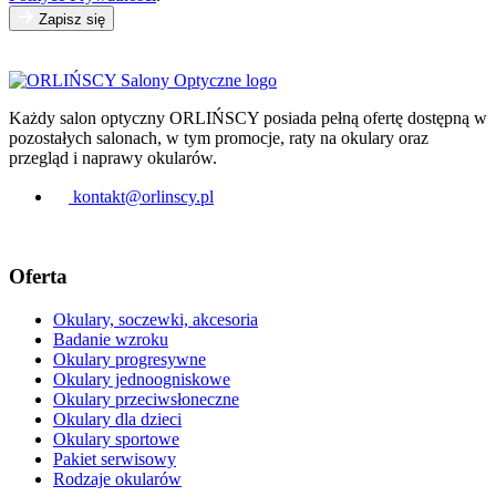
Zapisz się
Każdy salon optyczny ORLIŃSCY posiada pełną ofertę dostępną w
pozostałych salonach, w tym promocje, raty na okulary oraz
przegląd i naprawy okularów.
kontakt@orlinscy.pl
Oferta
Okulary, soczewki, akcesoria
Badanie wzroku
Okulary progresywne
Okulary jednoogniskowe
Okulary przeciwsłoneczne
Okulary dla dzieci
Okulary sportowe
Pakiet serwisowy
Rodzaje okularów