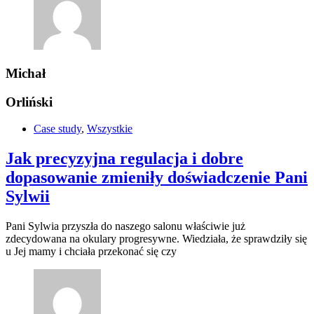
Michał
Orliński
Case study
,
Wszystkie
Jak precyzyjna regulacja i dobre
dopasowanie zmieniły doświadczenie Pani
Sylwii
Pani Sylwia przyszła do naszego salonu właściwie już
zdecydowana na okulary progresywne. Wiedziała, że sprawdziły się
u Jej mamy i chciała przekonać się czy