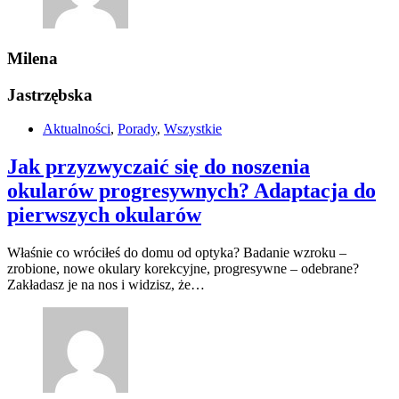
Milena
Jastrzębska
Aktualności
,
Porady
,
Wszystkie
Jak przyzwyczaić się do noszenia
okularów progresywnych? Adaptacja do
pierwszych okularów
Właśnie co wróciłeś do domu od optyka? Badanie wzroku –
zrobione, nowe okulary korekcyjne, progresywne – odebrane?
Zakładasz je na nos i widzisz, że…