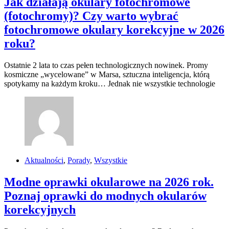
Jak działają okulary fotochromowe
(fotochromy)? Czy warto wybrać
fotochromowe okulary korekcyjne w 2026
roku?
Ostatnie 2 lata to czas pełen technologicznych nowinek. Promy
kosmiczne „wycelowane” w Marsa, sztuczna inteligencja, którą
spotykamy na każdym kroku… Jednak nie wszystkie technologie
Aktualności
,
Porady
,
Wszystkie
Modne oprawki okularowe na 2026 rok.
Poznaj oprawki do modnych okularów
korekcyjnych