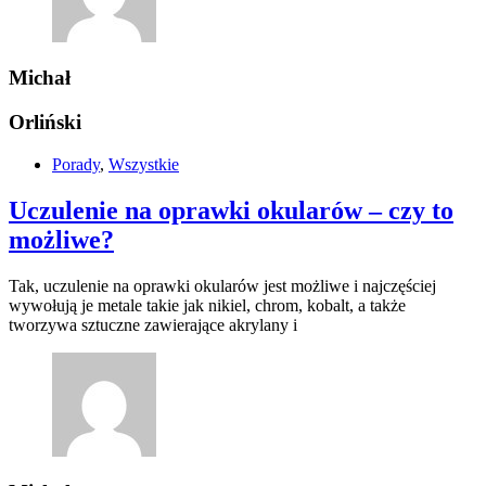
Michał
Orliński
Porady
,
Wszystkie
Uczulenie na oprawki okularów – czy to
możliwe?
Tak, uczulenie na oprawki okularów jest możliwe i najczęściej
wywołują je metale takie jak nikiel, chrom, kobalt, a także
tworzywa sztuczne zawierające akrylany i