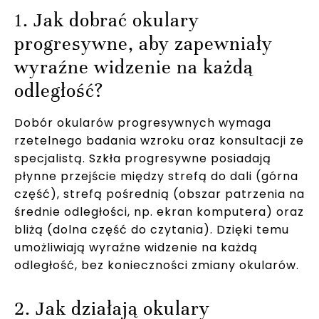
1. Jak dobrać okulary
progresywne, aby zapewniały
wyraźne widzenie na każdą
odległość?
Dobór okularów progresywnych wymaga
rzetelnego badania wzroku oraz konsultacji ze
specjalistą. Szkła progresywne posiadają
płynne przejście między strefą do dali (górna
część), strefą pośrednią (obszar patrzenia na
średnie odległości, np. ekran komputera) oraz
bliżą (dolna część do czytania). Dzięki temu
umożliwiają wyraźne widzenie na każdą
odległość, bez konieczności zmiany okularów.
2. Jak działają okulary