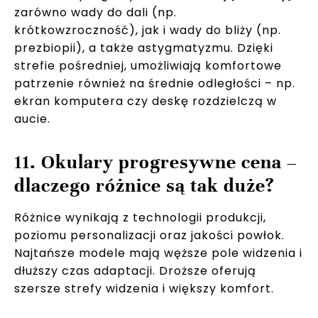
zarówno wady do dali (np.
krótkowzroczność), jak i wady do bliży (np.
prezbiopii), a także astygmatyzmu. Dzięki
strefie pośredniej, umożliwiają komfortowe
patrzenie również na średnie odległości – np.
ekran komputera czy deskę rozdzielczą w
aucie.
11. Okulary progresywne cena –
dlaczego różnice są tak duże?
Różnice wynikają z technologii produkcji,
poziomu personalizacji oraz jakości powłok.
Najtańsze modele mają węższe pole widzenia i
dłuższy czas adaptacji. Droższe oferują
szersze strefy widzenia i większy komfort.