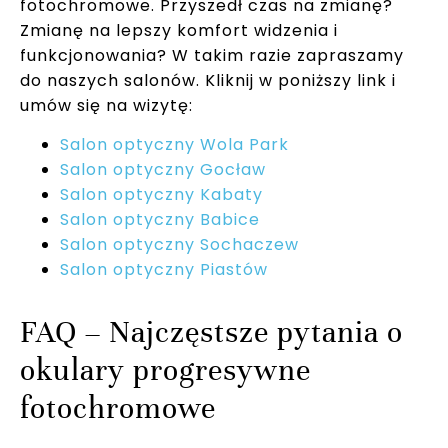
fotochromowe. Przyszedł czas na zmianę?
Zmianę na lepszy komfort widzenia i
funkcjonowania? W takim razie zapraszamy
do naszych salonów. Kliknij w poniższy link i
umów się na wizytę:
Salon optyczny Wola Park
Salon optyczny Gocław
Salon optyczny Kabaty
Salon optyczny Babice
Salon optyczny Sochaczew
Salon optyczny Piastów
FAQ – Najczęstsze pytania o
okulary progresywne
fotochromowe