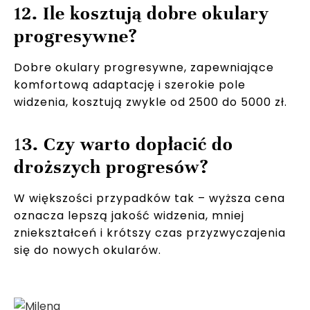
12. Ile kosztują dobre okulary
progresywne?
Dobre okulary progresywne, zapewniające
komfortową adaptację i szerokie pole
widzenia, kosztują zwykle od 2500 do 5000 zł.
1
3. Czy warto dopłacić do
droższych progresów?
W większości przypadków tak – wyższa cena
oznacza lepszą jakość widzenia, mniej
zniekształceń i krótszy czas przyzwyczajenia
się do nowych okularów.