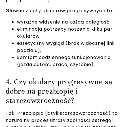
Główne zalety okularów progresywnych to:
wyraźne widzenie na każdą odległość,
eliminacja potrzeby noszenia kilku par
okularów,
estetyczny wygląd (brak widocznej linii
podziału),
komfort codziennego funkcjonowania
(jazda autem, praca, czytanie).
4. Czy okulary progresywne są
dobre na prezbiopię i
starczowzroczność?
Tak. Prezbiopia (czyli starczowzroczność) to
naturalny proces utraty zdolności ostrego