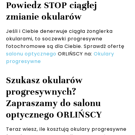
Powiedz STOP ciągłej
zmianie okularów
Jeśli i Ciebie denerwuje ciągła żonglerka
okularami, to soczewki progresywne
fotochromowe są dla Ciebie. Sprawdź ofertę
salonu optycznego
ORLIŃSCY na:
Okulary
progresywne
Szukasz okularów
progresywnych?
Zapraszamy do salonu
optycznego ORLIŃSCY
Teraz wiesz, ile kosztują okulary progresywne