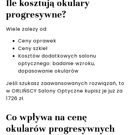
Ile kosztują okulary
progresywne?
Wiele zależy od:
Ceny oprawek
Ceny szkieł
Kosztów dodatkowych salonu
optycznego: badanie wzroku,
dopasowanie okularów
Jeśli szukasz zaawansowanych rozwiązań, to
w ORLIŃSCY Salony Optyczne kupisz je już za
1726 zł.
Co wpływa na cenę
okularów progresywnych