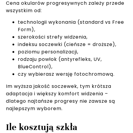
Cena okularów progresywnych zależy przede
wszystkim od:
technologii wykonania (standard vs Free
Form),
szerokości strefy widzenia,
indeksu soczewki (cieńsze = droższe),
poziomu personalizacji,
rodzaju powłok (antyrefleks, UV,
BlueControl),
czy wybierasz wersję fotochromową.
Im wyższa jakość soczewek, tym krótsza
adaptacja i większy komfort widzenia –
dlatego najtańsze progresy nie zawsze są
najlepszym wyborem.
Ile kosztują szkła