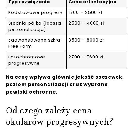
Typ rozwiązania
Cena orientacyjna
Podstawowe progresy
1700 – 2500 zł
Średnia półka (lepsza
2500 – 4000 zł
personalizacja)
Zaawansowane szkła
3500 – 8000 zł
Free Form
Fotochromowe
2700 – 7600 zł
progresywne
Na cenę wpływa głównie jakość soczewek,
poziom personalizacji oraz wybrane
powłoki ochronne.
Od czego zależy cena
okularów progresywnych?