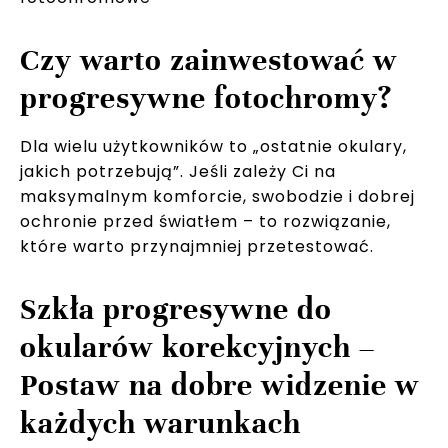
Czy warto zainwestować w
progresywne fotochromy?
Dla wielu użytkowników to „ostatnie okulary,
jakich potrzebują”. Jeśli zależy Ci na
maksymalnym komforcie, swobodzie i dobrej
ochronie przed światłem – to rozwiązanie,
które warto przynajmniej przetestować.
Szkła progresywne do
okularów korekcyjnych –
Postaw na dobre widzenie w
każdych warunkach