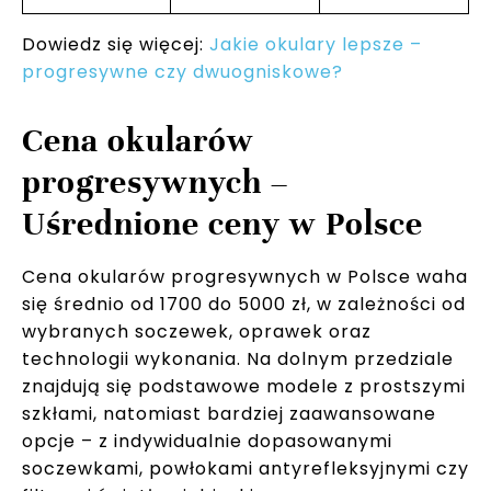
Dowiedz się więcej:
Jakie okulary lepsze –
progresywne czy dwuogniskowe?
Cena okularów
progresywnych –
Uśrednione ceny w Polsce
Cena okularów progresywnych w Polsce waha
się średnio od 1700 do 5000 zł, w zależności od
wybranych soczewek, oprawek oraz
technologii wykonania. Na dolnym przedziale
znajdują się podstawowe modele z prostszymi
szkłami, natomiast bardziej zaawansowane
opcje – z indywidualnie dopasowanymi
soczewkami, powłokami antyrefleksyjnymi czy