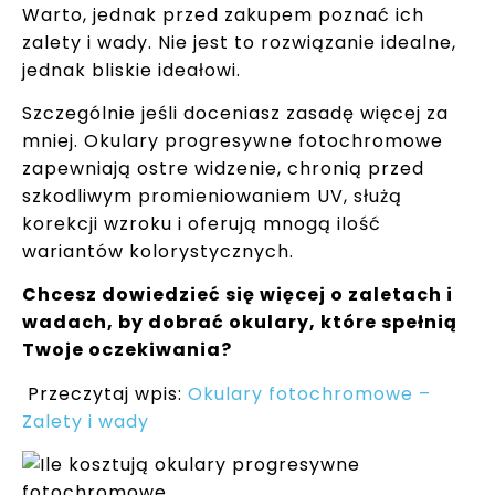
Warto, jednak przed zakupem poznać ich
zalety i wady. Nie jest to rozwiązanie idealne,
jednak bliskie ideałowi.
Szczególnie jeśli doceniasz zasadę więcej za
mniej. Okulary progresywne fotochromowe
zapewniają ostre widzenie, chronią przed
szkodliwym promieniowaniem UV, służą
korekcji wzroku i oferują mnogą ilość
wariantów kolorystycznych.
Chcesz dowiedzieć się więcej o zaletach i
wadach, by dobrać okulary, które spełnią
Twoje oczekiwania?
Przeczytaj wpis:
Okulary fotochromowe –
Zalety i wady