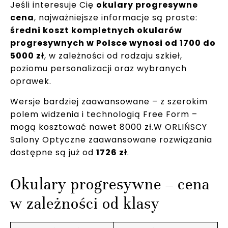
Jeśli interesuje Cię
okulary progresywne
cena
, najważniejsze informacje są proste:
średni koszt kompletnych okularów
progresywnych w Polsce wynosi od 1700 do
5000 zł
, w zależności od rodzaju szkieł,
poziomu personalizacji oraz wybranych
oprawek.
Wersje bardziej zaawansowane – z szerokim
polem widzenia i technologią Free Form –
mogą kosztować nawet 8000 zł.W ORLIŃSCY
Salony Optyczne zaawansowane rozwiązania
dostępne są już od
1726 zł
.
Okulary progresywne – cena
w zależności od klasy