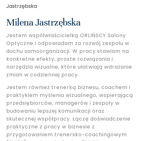
Milena Jastrzębska
Jestem współwłaścicielką ORLIŃSCY Salony
Optyczne i odpowiadam za rozwój zespołu w
duchu samoorganizacji. W pracy stawiam na
konkretne efekty, proste rozwiązania i
narzędzia wizualne, które ułatwiają wdrażanie
zmian w codziennej pracy.
Jestem również trenerką biznesu, coachem i
praktykiem myślenia wizualnego, wspierającą
przedsiębiorców, managerów i zespoły w
budowaniu lepszej komunikacji oraz
skutecznej współpracy. Łączę doświadczenie
praktyczne z pracy w biznesie z
przygotowaniem trenersko-coachingowym