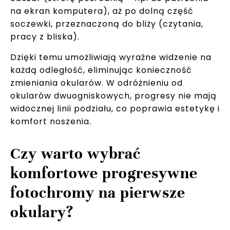
na ekran komputera), aż po dolną część
soczewki, przeznaczoną do bliży (czytania,
pracy z bliska).
Dzięki temu umożliwiają wyraźne widzenie na
każdą odległość, eliminując konieczność
zmieniania okularów. W odróżnieniu od
okularów dwuogniskowych, progresy nie mają
widocznej linii podziału, co poprawia estetykę i
komfort noszenia.
Czy warto wybrać
komfortowe progresywne
fotochromy na pierwsze
okulary?