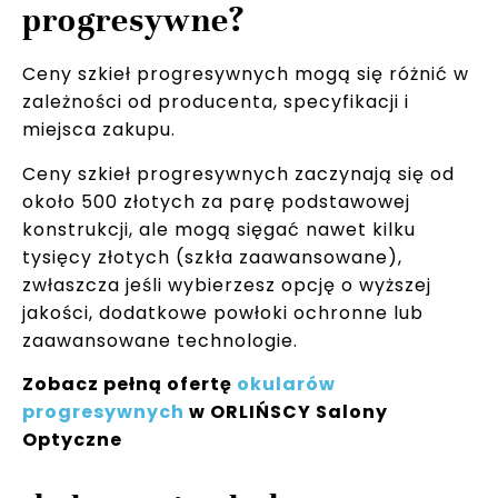
progresywne?
Ceny szkieł progresywnych mogą się różnić w
zależności od producenta, specyfikacji i
miejsca zakupu.
Ceny szkieł progresywnych zaczynają się od
około 500 złotych za parę podstawowej
konstrukcji, ale mogą sięgać nawet kilku
tysięcy złotych (szkła zaawansowane),
zwłaszcza jeśli wybierzesz opcję o wyższej
jakości, dodatkowe powłoki ochronne lub
zaawansowane technologie.
Zobacz pełną ofertę
okularów
progresywnych
w ORLIŃSCY Salony
Optyczne