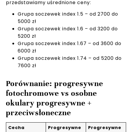
przedstawiamy uśrednione ceny:
Grupa soczewek index 1.5 – od 2700 do
5000 zł
Grupa soczewek index 1.6 – od 3200 do
5200 zł
Grupa soczewek index 1.67 – od 3600 do
6000 zł
Grupa soczewek index 1.74 – od 5200 do
7600 zł
Porównanie: progresywne
fotochromowe vs osobne
okulary progresywne +
przeciwsłoneczne
Cecha
Progresywne
Progresywne