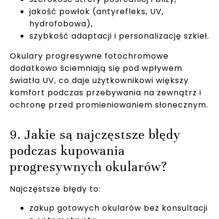
jakość powłok (antyrefleks, UV,
hydrofobowa),
szybkość adaptacji i personalizację szkieł.
Okulary progresywne fotochromowe
dodatkowo ściemniają się pod wpływem
światła UV, co daje użytkownikowi większy
komfort podczas przebywania na zewnątrz i
ochronę przed promieniowaniem słonecznym.
9. Jakie są najczęstsze błędy
podczas kupowania
progresywnych okularów?
Najczęstsze błędy to:
zakup gotowych okularów bez konsultacji