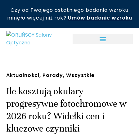
Czy od Twojego ostatniego badania wzroku
minęło więcej niż rok?
Umów badanie wzroku
Aktualności
,
Porady
,
Wszystkie
Ile kosztują okulary
progresywne fotochromowe w
2026 roku? Widełki cen i
kluczowe czynniki