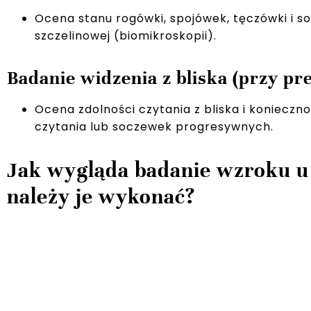
Ocena stanu rogówki, spojówek, tęczówki i 
szczelinowej (biomikroskopii).
Badanie widzenia z bliska (przy pre
Ocena zdolności czytania z bliska i konieczn
czytania lub soczewek progresywnych.
Jak wygląda badanie wzroku u 
należy je wykonać?