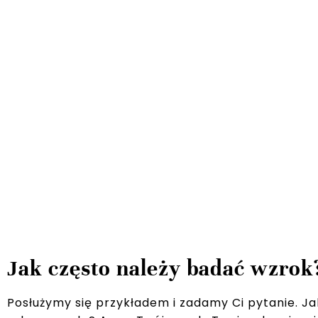
Jak często należy badać wzrok
Posłużymy się przykładem i zadamy Ci pytanie. Ja