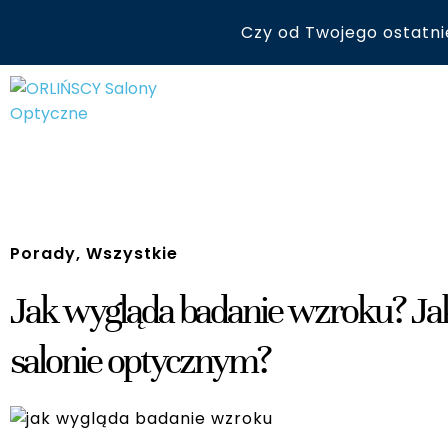
Czy od Twojego ostatni
Porady
,
Wszystkie
Jak wygląda badanie wzroku? Ja
salonie optycznym?