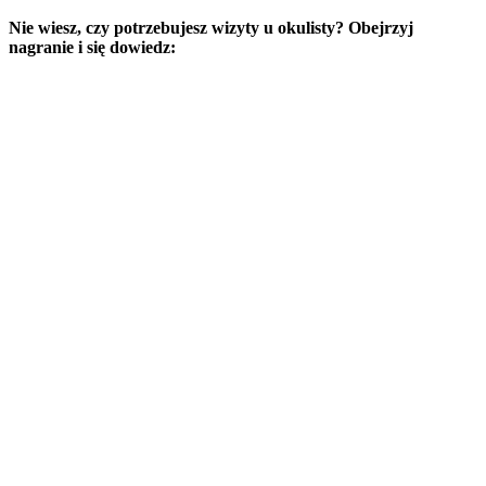
Nie wiesz, czy potrzebujesz wizyty u okulisty? Obejrzyj
nagranie i się dowiedz: