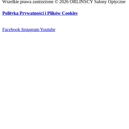
Wszelkie prawa zastrzeżone © 2026 ORLIŃSCY Salony Optyczne
Polityka Prywatności i Plików Cookies
Facebook
Instagram
Youtube