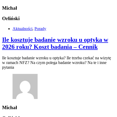
Michał
Orliński
Aktualności
,
Porady
Ile kosztuje badanie wzroku u optyka w
2026 roku? Koszt badania – Cennik
Ile kosztuje badanie wzroku u optyka? Ile trzeba czekać na wizytę
w ramach NFZ? Na czym polega badanie wzroku? Na te i inne
pytania
Michał