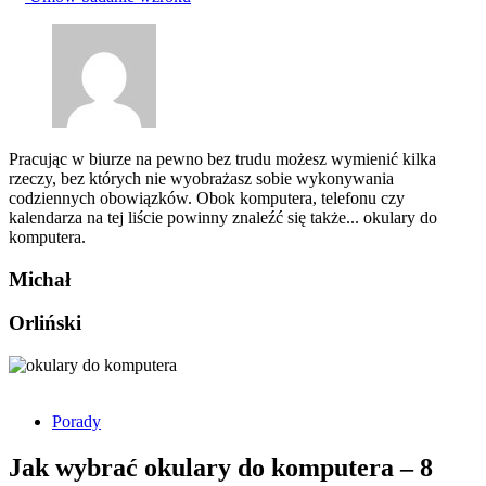
Pracując w biurze na pewno bez trudu możesz wymienić kilka 
rzeczy, bez których nie wyobrażasz sobie wykonywania 
codziennych obowiązków. Obok komputera, telefonu czy 
kalendarza na tej liście powinny znaleźć się także... okulary do 
komputera.
Michał
Orliński
Porady
Jak wybrać okulary do komputera – 8