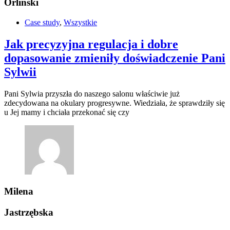
Orliński
Case study
,
Wszystkie
Jak precyzyjna regulacja i dobre
dopasowanie zmieniły doświadczenie Pani
Sylwii
Pani Sylwia przyszła do naszego salonu właściwie już
zdecydowana na okulary progresywne. Wiedziała, że sprawdziły się
u Jej mamy i chciała przekonać się czy
Milena
Jastrzębska