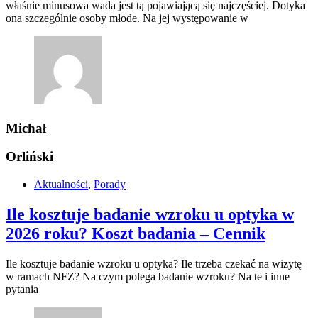
właśnie minusowa wada jest tą pojawiającą się najczęściej. Dotyka
ona szczególnie osoby młode. Na jej występowanie w
Michał
Orliński
Aktualności
,
Porady
Ile kosztuje badanie wzroku u optyka w
2026 roku? Koszt badania – Cennik
Ile kosztuje badanie wzroku u optyka? Ile trzeba czekać na wizytę
w ramach NFZ? Na czym polega badanie wzroku? Na te i inne
pytania