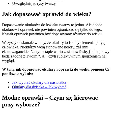
Uwzględniając rysy twarzy
Jak dopasować oprawki do wieku?
Dopasowanie okularów do kształtu twarzy to jedno. Ale dobór
okularów i oprawek nie powinien ograniczać się tylko do tego.
Kształt oprawek powinien być dopasowany również do wieku.
Wszyscy doskonale wiemy, że okulary to istotny element aparycji
człowieka. Niektórzy wolą stonowane kolory, zaś inni
ekstrawaganckie. Na tym etapie warto zastanowić się, jakie oprawy
będą zgodne z Twoim “JA”, czyli subiektywnym spojrzeniem na
wygląd.
W tym, jak dopasować okulary i oprawki do wieku pomogą Ci
poniższe artykuły:
Jak wybrać okulary dla nastolatka
Okulary dla dziecka – Jak wybrać
Modne oprawki – Czym się kierować
przy wyborze?