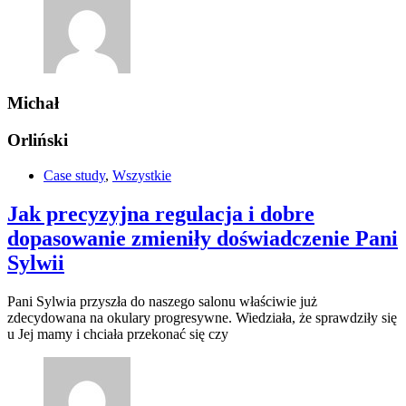
Michał
Orliński
Case study
,
Wszystkie
Jak precyzyjna regulacja i dobre
dopasowanie zmieniły doświadczenie Pani
Sylwii
Pani Sylwia przyszła do naszego salonu właściwie już
zdecydowana na okulary progresywne. Wiedziała, że sprawdziły się
u Jej mamy i chciała przekonać się czy