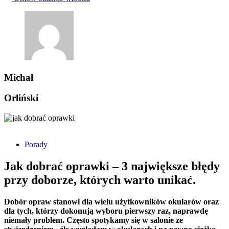
Michał
Orliński
Porady
Jak dobrać oprawki – 3 największe błędy
przy doborze, których warto unikać.
Dobór opraw stanowi dla wielu użytkowników okularów oraz
dla tych, którzy dokonują wyboru pierwszy raz, naprawdę
niemały problem. Często spotykamy się w salonie ze