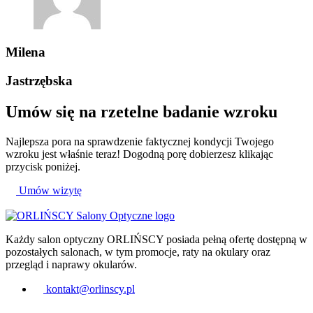
Milena
Jastrzębska
Umów się na
rzetelne badanie
wzroku
Najlepsza pora na sprawdzenie faktycznej kondycji Twojego
wzroku jest właśnie teraz! Dogodną porę dobierzesz klikając
przycisk poniżej.
Umów wizytę
Każdy salon optyczny ORLIŃSCY posiada pełną ofertę dostępną w
pozostałych salonach, w tym promocje, raty na okulary oraz
przegląd i naprawy okularów.
kontakt@orlinscy.pl